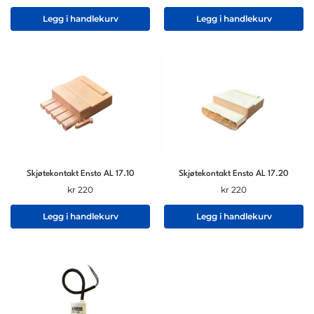
Legg i handlekurv
Legg i handlekurv
Skjøtekontakt Ensto AL 17.10
Skjøtekontakt Ensto AL 17.20
kr
220
kr
220
Legg i handlekurv
Legg i handlekurv