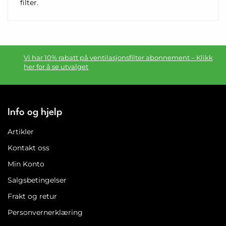
filter.
Vi har 10% rabatt på ventilasjonsfilter abonnement – Klikk
her for å se utvalget
Info og hjelp
Artikler
Kontakt oss
Min Konto
Salgsbetingelser
Frakt og retur
Personvernerklæring