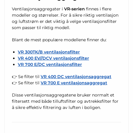
Ventilasjonsaggregater i
VR-serien
finnes i flere
modeller og størrelser. For å sikre riktig ventilasjon
og luftstrøm er det viktig å velge ventilasjonsfilter
som passer til riktig modell.
Blant de mest populære modellene finner du:
VR 300TK/B ventilasjonsfilter
VR 400 EV//DCV ventilasjonsfilter
VR 700 E/DC ventilasjonsfilter
👉 Se filter til
VR 400 DC ventilasjonsaggregat
👉 Se filter til
VR 700 E ventilasjonsaggregat
Disse ventilasjonsaggregatene bruker normalt et
filtersett med både tilluftsfilter og avtrekksfilter for
å sikre effektiv filtrering av luften i boligen.