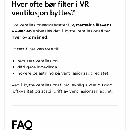
Hvor ofte bør filter i VR
ventilasjon byttes?
For ventilasjonsaggregater i
Systemair Villavent
VR-serien
anbefales det å bytte ventilasjonsfilter
hver 6–12 måned
.
Et tett filter kan føre til:
redusert ventilasjon
dårligere inneklima
høyere belastning på ventilasjonsaggregatet
Ved å bytte ventilasjonsfilter jevnlig sikrer du god
luftkvalitet og stabil drift av ventilasjonsanlegget.
FAQ