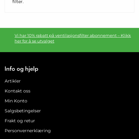
filter.
Vi har 10% rabatt på ventilasjonsfilter abonnement – Klikk
her for å se utvalget
Info og hjelp
Artikler
Kontakt oss
Min Konto
Salgsbetingelser
Frakt og retur
Personvernerklæring