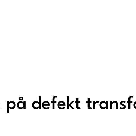
n på defekt trans