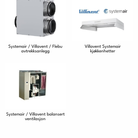
Systemair / Villavent / Flebu
Villavent Systemair
avtrekksanlegg
kjøkkenhetter
Systemair / Villavent balansert
ventilasjon