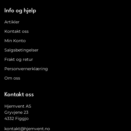
Info og hjelp
Artikler
Kontakt oss
Min Konto
Salgsbetingelser
Frakt og retur
Personvernerklæring
Om oss
Kontakt oss
Hjemvent AS
Gryvjene 23
4332 Figgjo
kontakt@hjemvent.no