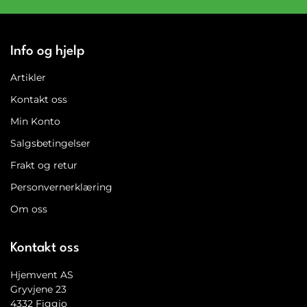
Info og hjelp
Artikler
Kontakt oss
Min Konto
Salgsbetingelser
Frakt og retur
Personvernerklæring
Om oss
Kontakt oss
Hjemvent AS
Gryvjene 23
4332 Figgjo