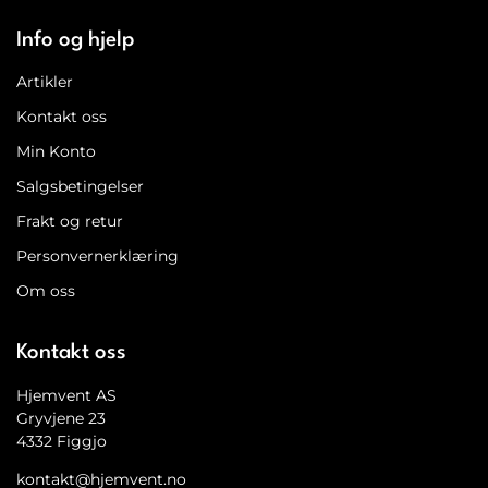
Info og hjelp
Artikler
Kontakt oss
Min Konto
Salgsbetingelser
Frakt og retur
Personvernerklæring
Om oss
Kontakt oss
Hjemvent AS
Gryvjene 23
4332 Figgjo
kontakt@hjemvent.no