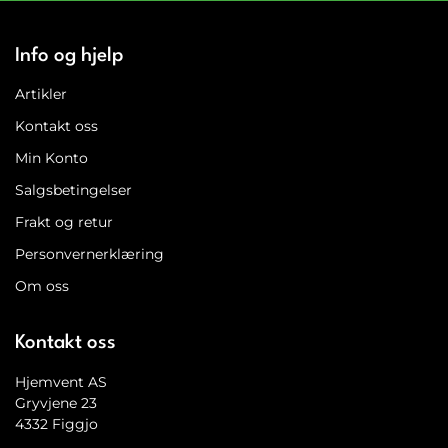
Info og hjelp
Artikler
Kontakt oss
Min Konto
Salgsbetingelser
Frakt og retur
Personvernerklæring
Om oss
Kontakt oss
Hjemvent AS
Gryvjene 23
4332 Figgjo