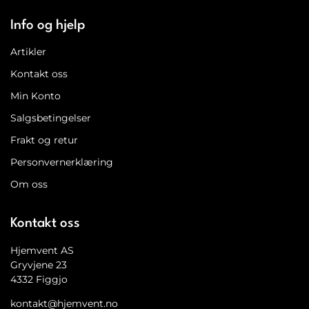
Info og hjelp
Artikler
Kontakt oss
Min Konto
Salgsbetingelser
Frakt og retur
Personvernerklæring
Om oss
Kontakt oss
Hjemvent AS
Gryvjene 23
4332 Figgjo
kontakt@hjemvent.no