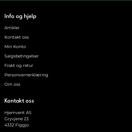
Info og hjelp
Artikler
Kontakt oss
Min Konto
Salgsbetingelser
Frakt og retur
Personvernerklæring
Om oss
Kontakt oss
Hjemvent AS
Gryvjene 23
4332 Figgjo