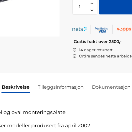
Gratis frakt over 2500,-
14 dager returrett
Ordre sendes neste arbeid
Beskrivelse
Tilleggsinformasjon
Dokumentasjon
 og oval monteringsplate.
er modeller produsert fra april 2002