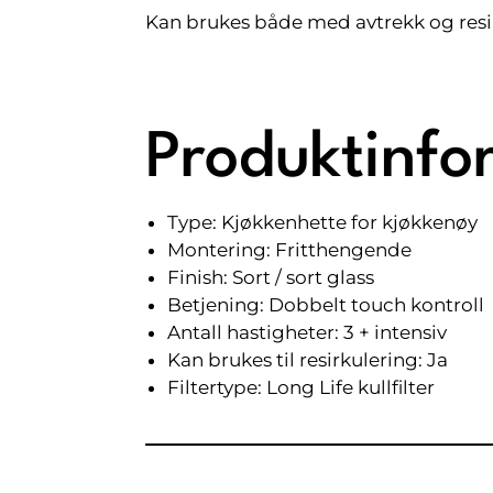
Kan brukes både med avtrekk og resirk
Produktinfo
Type: Kjøkkenhette for kjøkkenøy
Montering: Fritthengende
Finish: Sort / sort glass
Betjening: Dobbelt touch kontroll
Antall hastigheter: 3 + intensiv
Kan brukes til resirkulering: Ja
Filtertype: Long Life kullfilter