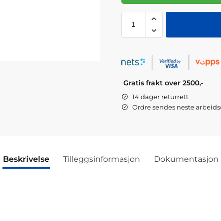
Gratis frakt over 2500,-
14 dager returrett
Ordre sendes neste arbeid
Beskrivelse
Tilleggsinformasjon
Dokumentasjon