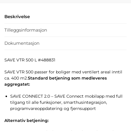
Beskrivelse
Tilleggsinformasjon
Dokumentasjon
SAVE VTR 500 L #488831
SAVE VTR 500 passer for boliger med ventilert areal inntil
ca. 400 m2.
Standard betjening som medleveres
aggregatet:
SAVE CONNECT 2.0 – SAVE Connect mobilapp med full
tilgang til alle funksjoner, smarthusintegrasjon,
programvareoppdatering og fjernsupport
Alternativ betjening: