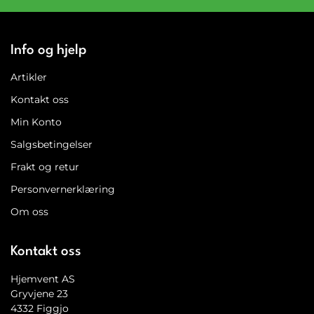
Info og hjelp
Artikler
Kontakt oss
Min Konto
Salgsbetingelser
Frakt og retur
Personvernerklæring
Om oss
Kontakt oss
Hjemvent AS
Gryvjene 23
4332 Figgjo