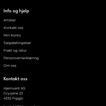
Info og hjelp
Artikler
Kontakt oss
Min Konto
Salgsbetingelser
Frakt og retur
Personvernerklæring
Om oss
Kontakt oss
Hjemvent AS
Gryvjene 23
4332 Figgjo