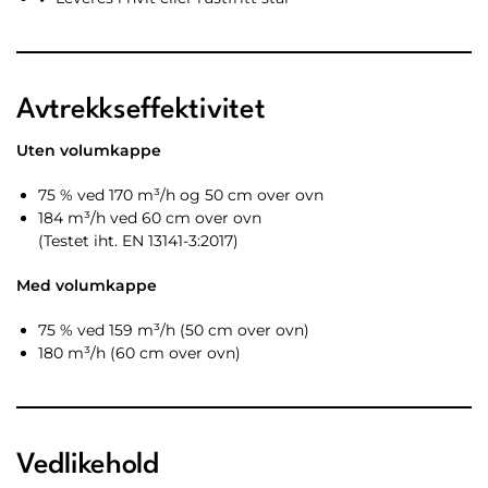
Avtrekkseffektivitet
Uten volumkappe
75 % ved 170 m³/h og 50 cm over ovn
184 m³/h ved 60 cm over ovn
(Testet iht. EN 13141-3:2017)
Med volumkappe
75 % ved 159 m³/h (50 cm over ovn)
180 m³/h (60 cm over ovn)
Vedlikehold