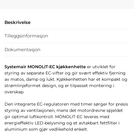
Beskrivelse
Tilleggsinformasjon
Dokumentasjon
Systemair MONOLIT-EC kjøkkenhette
er utviklet for
styring av separate EC-vifter og gir svært effektiv fjerning
av matos, damp og lukt. Kjøkkenhetten har et kompakt og
strømlinjeformet design, og er tilpasset montering i
overskap.
Den integrerte EC-regulatoren med timer sørger for presis
styring av ventilasjonen, mens det motordrevne spjeldet
gir optimal luftkontroll. MONOLIT-EC leveres med
energieffektiv LED-belysning og et avtakbart fettfilter i
aluminium som gjør vedlikehold enkelt.