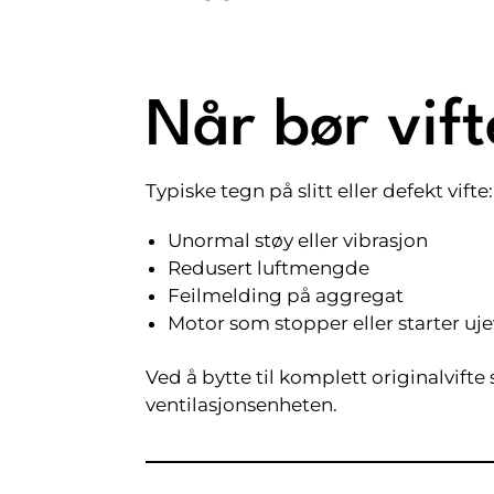
Når bør vift
Typiske tegn på slitt eller defekt vifte:
Unormal støy eller vibrasjon
Redusert luftmengde
Feilmelding på aggregat
Motor som stopper eller starter uj
Ved å bytte til komplett originalvifte
ventilasjonsenheten.