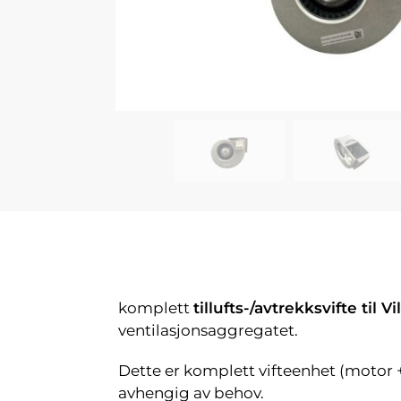
komplett
tillufts-/avtrekksvifte til 
ventilasjonsaggregatet.
Dette er komplett vifteenhet (motor 
avhengig av behov.