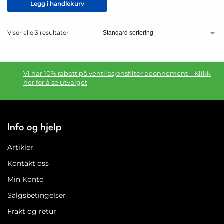
Legg i handlekurv
Viser alle 3 resultater
Vi har 10% rabatt på ventilasjonsfilter abonnement – Klikk
her for å se utvalget
Info og hjelp
Artikler
Kontakt oss
Min Konto
Salgsbetingelser
Frakt og retur