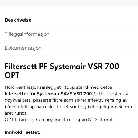
Beskrivelse
Tilleggsinformasjon
Dokumentasjon
Filtersett PF Systemair VSR 700
OPT
Hold ventilasjonsanlegget i topp stand med dette
filtersettet for Systemair SAVE VSR 700
. Settet består av
høykvalitets, plisserte filtre som sikrer effektiv rensing av
både tilluft og avtrekk – for et sunt og behagelig inneklima
året rundt.
OPT filteret har en høyere filtrering en STD filteret.
Innhold i settet: