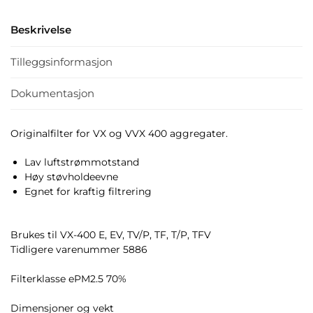
Beskrivelse
Tilleggsinformasjon
Dokumentasjon
Originalfilter for VX og VVX 400 aggregater.
Lav luftstrømmotstand
Høy støvholdeevne
Egnet for kraftig filtrering
Brukes til VX-400 E, EV, TV/P, TF, T/P, TFV
Tidligere varenummer 5886
Filterklasse ePM2.5 70%
Dimensjoner og vekt