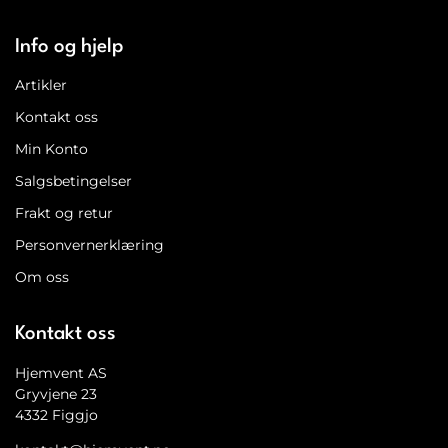
Info og hjelp
Artikler
Kontakt oss
Min Konto
Salgsbetingelser
Frakt og retur
Personvernerklæring
Om oss
Kontakt oss
Hjemvent AS
Gryvjene 23
4332 Figgjo