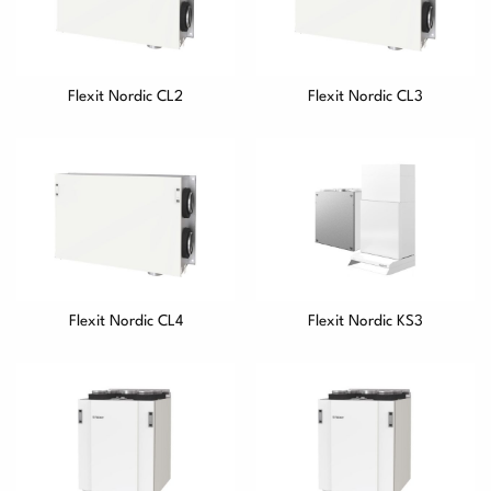
Flexit Nordic CL2
Flexit Nordic CL3
Flexit Nordic CL4
Flexit Nordic KS3