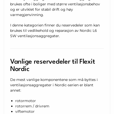
brukes ofte i boliger med større ventilasjonsbehov
og er utviklet for stabil drift og høy
varmegjenvinning.
I denne kategorien finner du reservedeler som kan
brukes til vedlikehold og reparasjon av Nordic L6
SW ventilasjonsaggregater.
Vanlige reservedeler til Flexit
Nordic
De mest vanlige komponentene som må byttes i
ventilasjonsaggregater i Nordic-serien er blant
annet:
rotormotor
rotorrem / drivrem
viftemotor