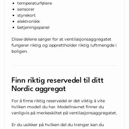
temperaturfølere
sensorer
styrekort
elektronikk
betjeningspanel
Disse delene sørger for at ventilasjonsaggregatet
fungerer riktig og opprettholder riktig luftmengde i
boligen.
Finn riktig reservedel til ditt
Nordic aggregat
For å finne riktig reservedel er det viktig å vite
hvilken modell du har. Modellnavnet finner du
vanligvis på merkeskiltet på ventilasjonsaggregatet.
Er du usikker på hvilken del du trenger kan du