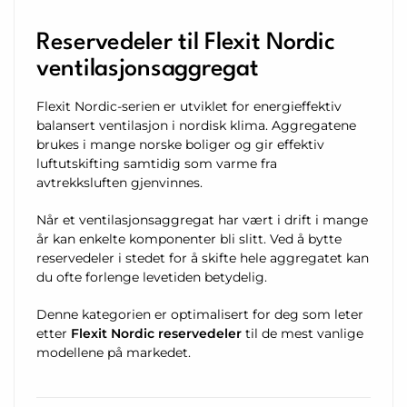
Reservedeler til Flexit Nordic
ventilasjonsaggregat
Flexit Nordic-serien er utviklet for energieffektiv
balansert ventilasjon i nordisk klima. Aggregatene
brukes i mange norske boliger og gir effektiv
luftutskifting samtidig som varme fra
avtrekksluften gjenvinnes.
Når et ventilasjonsaggregat har vært i drift i mange
år kan enkelte komponenter bli slitt. Ved å bytte
reservedeler i stedet for å skifte hele aggregatet kan
du ofte forlenge levetiden betydelig.
Denne kategorien er optimalisert for deg som leter
etter
Flexit Nordic reservedeler
til de mest vanlige
modellene på markedet.