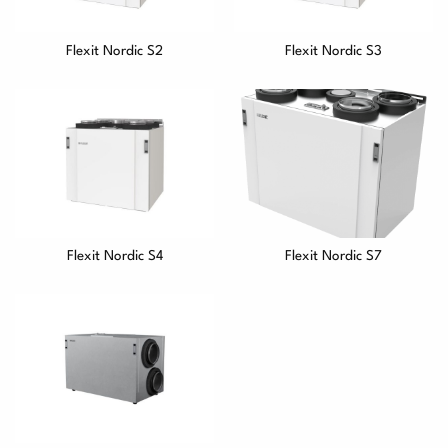
Flexit Nordic S2
Flexit Nordic S3
Flexit Nordic S4
Flexit Nordic S7