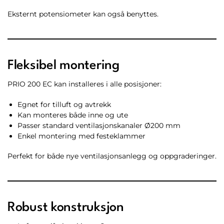
Eksternt potensiometer kan også benyttes.
Fleksibel montering
PRIO 200 EC kan installeres i alle posisjoner:
Egnet for tilluft og avtrekk
Kan monteres både inne og ute
Passer standard ventilasjonskanaler Ø200 mm
Enkel montering med festeklammer
Perfekt for både nye ventilasjonsanlegg og oppgraderinger.
Robust konstruksjon