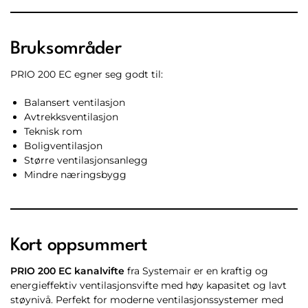
Bruksområder
PRIO 200 EC egner seg godt til:
Balansert ventilasjon
Avtrekksventilasjon
Teknisk rom
Boligventilasjon
Større ventilasjonsanlegg
Mindre næringsbygg
Kort oppsummert
PRIO 200 EC kanalvifte
fra Systemair er en kraftig og
energieffektiv ventilasjonsvifte med høy kapasitet og lavt
støynivå. Perfekt for moderne ventilasjonssystemer med