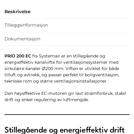
Beskrivelse
Tilleggsinformasjon
Dokumentasjon
PRIO 200 EC
fra Systemair er en stillegående og
energieffektiv kanalvifte for ventilasjonssystemer med
sirkulære kanaler Ø200 mm. Viften er utviklet for både
tilluft og avtrekk, og passer perfekt til boligventilasjon,
tekniske rom og større ventilasjonsinstallasjoner.
Den høyeffektive EC-motoren gir lavt strømforbruk, stabil
drift og enkel regulering av luftmengde.
Stillegående og energieffektiv drift