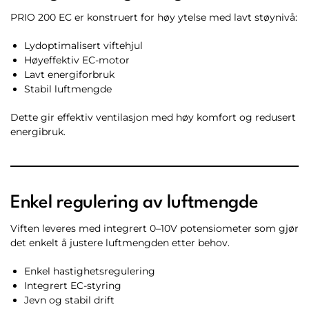
PRIO 200 EC er konstruert for høy ytelse med lavt støynivå:
Lydoptimalisert viftehjul
Høyeffektiv EC-motor
Lavt energiforbruk
Stabil luftmengde
Dette gir effektiv ventilasjon med høy komfort og redusert
energibruk.
Enkel regulering av luftmengde
Viften leveres med integrert 0–10V potensiometer som gjør
det enkelt å justere luftmengden etter behov.
Enkel hastighetsregulering
Integrert EC-styring
Jevn og stabil drift