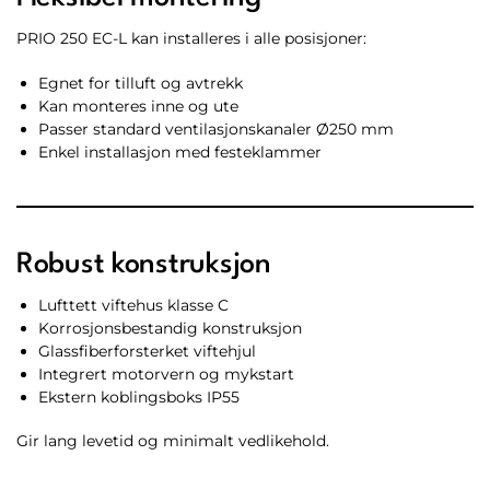
PRIO 250 EC-L kan installeres i alle posisjoner:
Egnet for tilluft og avtrekk
Kan monteres inne og ute
Passer standard ventilasjonskanaler Ø250 mm
Enkel installasjon med festeklammer
Robust konstruksjon
Lufttett viftehus klasse C
Korrosjonsbestandig konstruksjon
Glassfiberforsterket viftehjul
Integrert motorvern og mykstart
Ekstern koblingsboks IP55
Gir lang levetid og minimalt vedlikehold.