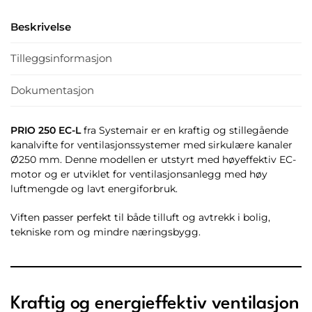
Beskrivelse
Tilleggsinformasjon
Dokumentasjon
PRIO 250 EC-L
fra Systemair er en kraftig og stillegående
kanalvifte for ventilasjonssystemer med sirkulære kanaler
Ø250 mm. Denne modellen er utstyrt med høyeffektiv EC-
motor og er utviklet for ventilasjonsanlegg med høy
luftmengde og lavt energiforbruk.
Viften passer perfekt til både tilluft og avtrekk i bolig,
tekniske rom og mindre næringsbygg.
Kraftig og energieffektiv ventilasjon