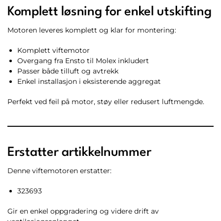
Komplett løsning for enkel utskifting
Motoren leveres komplett og klar for montering:
Komplett viftemotor
Overgang fra Ensto til Molex inkludert
Passer både tilluft og avtrekk
Enkel installasjon i eksisterende aggregat
Perfekt ved feil på motor, støy eller redusert luftmengde.
Erstatter artikkelnummer
Denne viftemotoren erstatter:
323693
Gir en enkel oppgradering og videre drift av