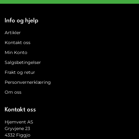
Info og hjelp
Artikler
Kontakt oss
Min Konto
Salgsbetingelser
Frakt og retur
Personvernerklæring
Om oss
Kontakt oss
Hjemvent AS
Gryvjene 23
4332 Figgjo