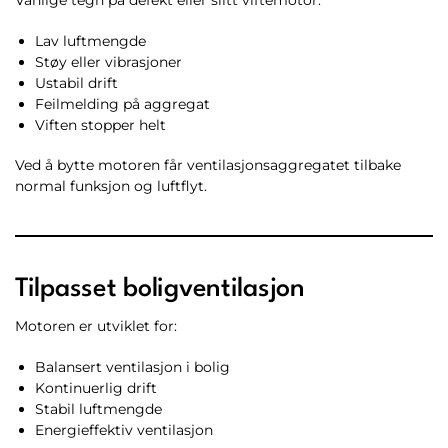
Lav luftmengde
Støy eller vibrasjoner
Ustabil drift
Feilmelding på aggregat
Viften stopper helt
Ved å bytte motoren får ventilasjonsaggregatet tilbake
normal funksjon og luftflyt.
Tilpasset boligventilasjon
Motoren er utviklet for:
Balansert ventilasjon i bolig
Kontinuerlig drift
Stabil luftmengde
Energieffektiv ventilasjon