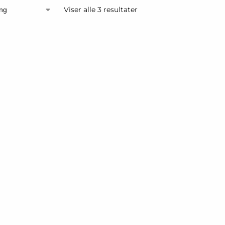
Viser alle 3 resultater