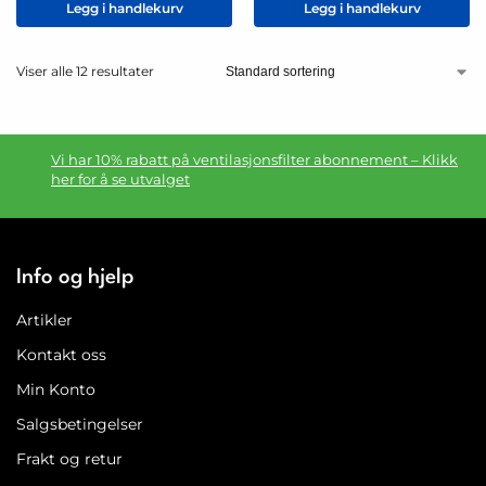
Legg i handlekurv
Legg i handlekurv
Viser alle 12 resultater
Vi har 10% rabatt på ventilasjonsfilter abonnement – Klikk
her for å se utvalget
Info og hjelp
Artikler
Kontakt oss
Min Konto
Salgsbetingelser
Frakt og retur