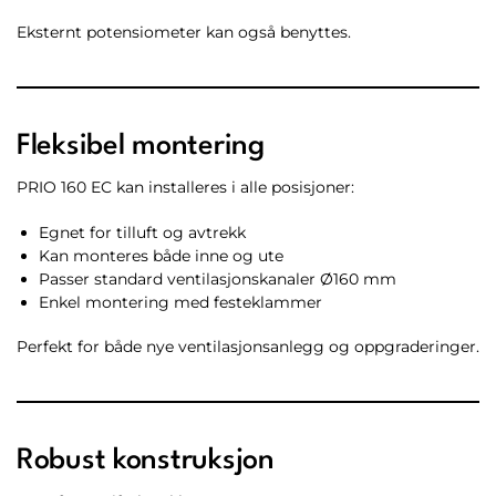
Eksternt potensiometer kan også benyttes.
Fleksibel montering
PRIO 160 EC kan installeres i alle posisjoner:
Egnet for tilluft og avtrekk
Kan monteres både inne og ute
Passer standard ventilasjonskanaler Ø160 mm
Enkel montering med festeklammer
Perfekt for både nye ventilasjonsanlegg og oppgraderinger.
Robust konstruksjon