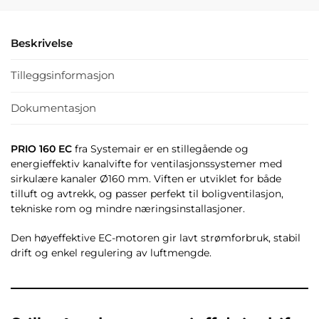
Beskrivelse
Tilleggsinformasjon
Dokumentasjon
PRIO 160 EC
fra Systemair er en stillegående og
energieffektiv kanalvifte for ventilasjonssystemer med
sirkulære kanaler Ø160 mm. Viften er utviklet for både
tilluft og avtrekk, og passer perfekt til boligventilasjon,
tekniske rom og mindre næringsinstallasjoner.
Den høyeffektive EC-motoren gir lavt strømforbruk, stabil
drift og enkel regulering av luftmengde.