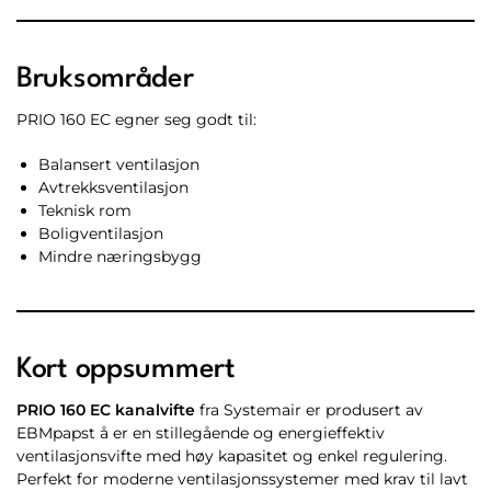
Bruksområder
PRIO 160 EC egner seg godt til:
Balansert ventilasjon
Avtrekksventilasjon
Teknisk rom
Boligventilasjon
Mindre næringsbygg
Kort oppsummert
PRIO 160 EC kanalvifte
fra Systemair er produsert av
EBMpapst å er en stillegående og energieffektiv
ventilasjonsvifte med høy kapasitet og enkel regulering.
Perfekt for moderne ventilasjonssystemer med krav til lavt