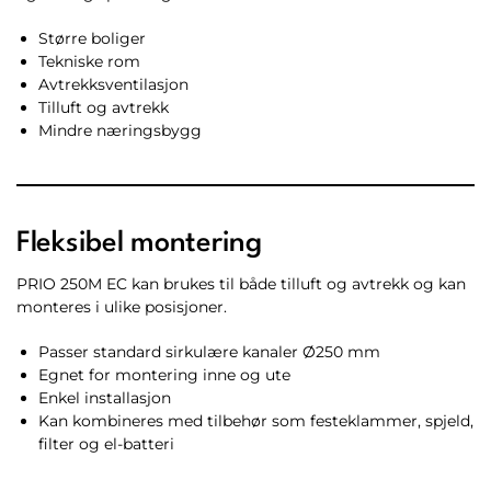
Større boliger
Tekniske rom
Avtrekksventilasjon
Tilluft og avtrekk
Mindre næringsbygg
Fleksibel montering
PRIO 250M EC kan brukes til både tilluft og avtrekk og kan
monteres i ulike posisjoner.
Passer standard sirkulære kanaler Ø250 mm
Egnet for montering inne og ute
Enkel installasjon
Kan kombineres med tilbehør som festeklammer, spjeld,
filter og el-batteri