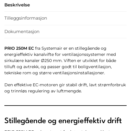
Beskrivelse
Tilleggsinformasjon
Dokumentasjon
PRIO 250M EC
fra Systemair er en stillegående og
energieffektiv kanalvifte for ventilasjonssystemer med
sirkulære kanaler Ø250 mm. Viften er utviklet for både
tilluft og avtrekk, og passer godt til boligventilasjon,
tekniske rom og større ventilasjonsinstallasjoner.
Den effektive EC-motoren gir stabil drift, lavt strømforbruk
og trinnløs regulering av luftmengde.
Stillegående og energieffektiv drift