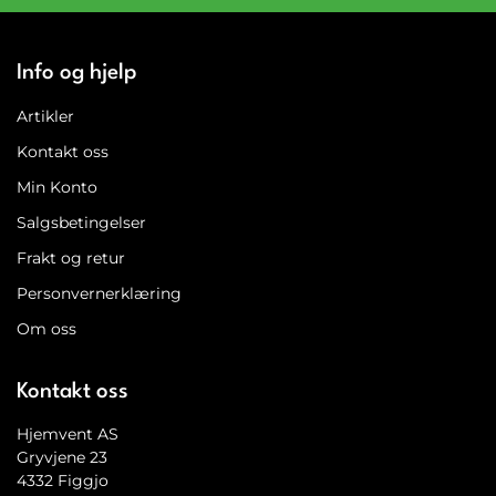
Info og hjelp
Artikler
Kontakt oss
Min Konto
Salgsbetingelser
Frakt og retur
Personvernerklæring
Om oss
Kontakt oss
Hjemvent AS
Gryvjene 23
4332 Figgjo